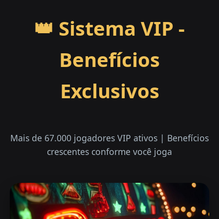
👑 Sistema VIP -
Benefícios
Exclusivos
Mais de 67.000 jogadores VIP ativos | Benefícios
crescentes conforme você joga