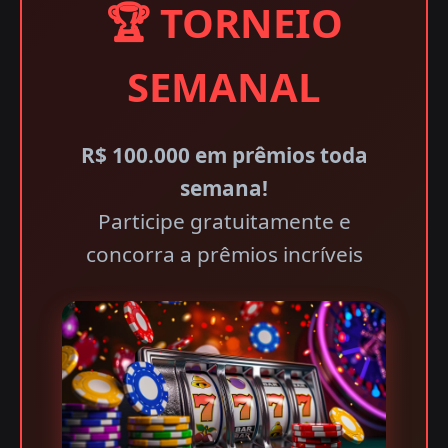
🏆 TORNEIO
SEMANAL
R$ 100.000 em prêmios toda
semana!
Participe gratuitamente e
concorra a prêmios incríveis