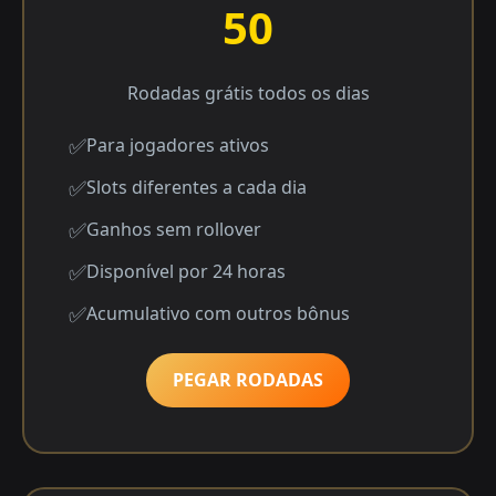
50
Rodadas grátis todos os dias
Para jogadores ativos
Slots diferentes a cada dia
Ganhos sem rollover
Disponível por 24 horas
Acumulativo com outros bônus
PEGAR RODADAS