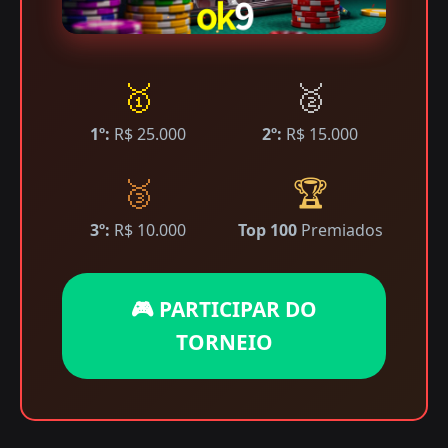
🥇
🥈
1º:
R$ 25.000
2º:
R$ 15.000
🥉
🏆
3º:
R$ 10.000
Top 100
Premiados
🎮 PARTICIPAR DO
TORNEIO