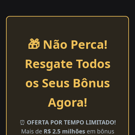
🎁 Não Perca!
Resgate Todos
os Seus Bônus
Agora!
⏰
OFERTA POR TEMPO LIMITADO!
Mais de
R$ 2.5 milhões
em bônus