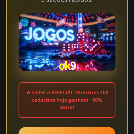
🔥
OFERTA ESPECIAL:
Primeiros 100
cadastros hoje ganham +50%
extra!