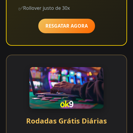
Rollover justo de 30x
RESGATAR AGORA
Rodadas Grátis Diárias