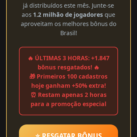
já distribuídos este mês. Junte-se
aos
1.2 milhão de jogadores
que
aproveitam os melhores bônus do
Brasil!
🔥 ÚLTIMAS 3 HORAS: +1.847
bônus resgatados! 🔥
🎁 Primeiros 100 cadastros
hoje ganham +50% extra!
⏰ Restam apenas 2 horas
para a promoção especial
⭐ RESGATAR BÔNUS