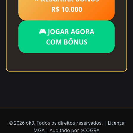
R$ 10.000
🎮 JOGAR AGORA
COM BÔNUS
© 2026 ok9. Todos os direitos reservados. | Licença
MGA | Auditado por eCOGRA