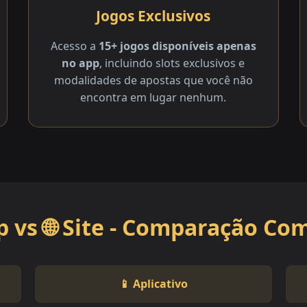
Jogos Exclusivos
Acesso a
15+ jogos disponíveis apenas
no app
, incluindo slots exclusivos e
modalidades de apostas que você não
encontra em lugar nenhum.
p vs 🌐 Site - Comparação Co
📱 Aplicativo