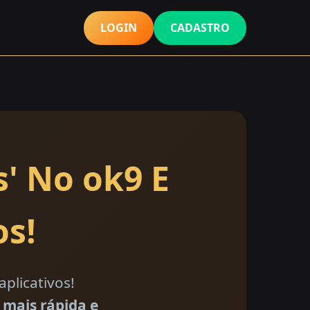
LOGIN
CADASTRO
a
s' No ok9 E
s!
aplicativos!
 mais rápida e