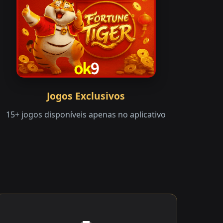
Jogos Exclusivos
15+ jogos disponíveis apenas no aplicativo