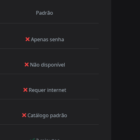
Padrão
❌
Apenas senha
❌
Não disponível
❌
Requer internet
❌
Catálogo padrão