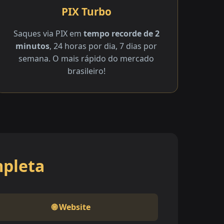
PIX Turbo
Saques via PIX em
tempo recorde de 2
minutos
, 24 horas por dia, 7 dias por
semana. O mais rápido do mercado
brasileiro!
mpleta
🌐 Website