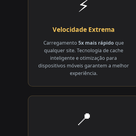
⚡
Velocidade Extrema
Carregamento
5x mais rápido
que
qualquer site. Tecnologia de cache
inteligente e otimização para
dispositivos móveis garantem a melhor
experiência.
📍