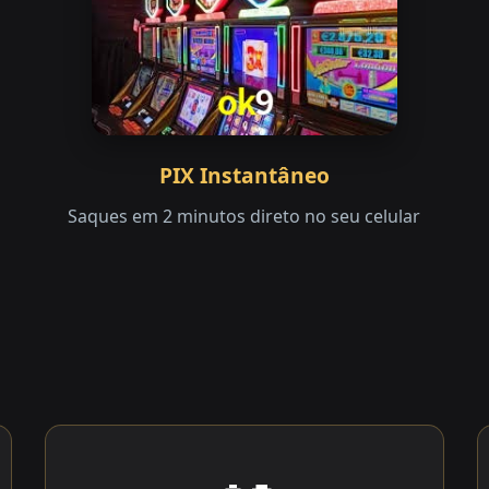
PIX Instantâneo
Saques em 2 minutos direto no seu celular