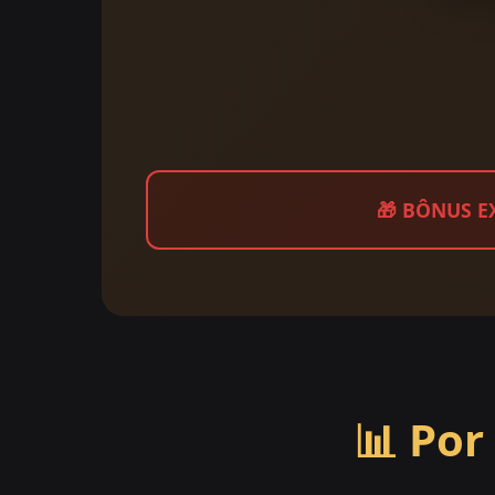
🎁
BÔNUS EX
📊 Por