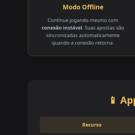
Modo Offline
Continue jogando mesmo com
conexão instável
. Suas apostas são
sincronizadas automaticamente
quando a conexão retorna.
📱 Ap
Recurso