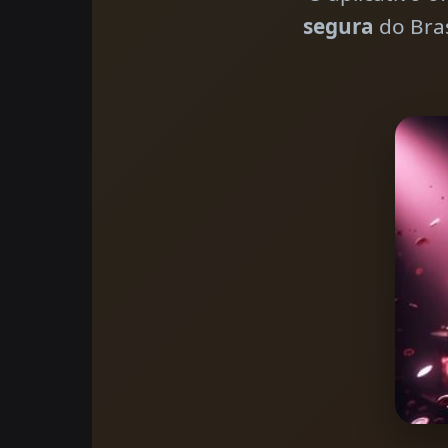
segura
do Bras