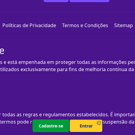
Políticas de Privacidade
Termos e Condições
Sitemap
de
ios e está empenhada em proteger todas as informações pe
tilizados exclusivamente para fins de melhoria contínua da
todas as regras e regulamentos estabelecidos. É importan
s termos pode resultar em penalizações ou na suspensão da
X
Cadastre-se
Entrar