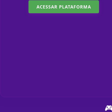
ACESSAR PLATAFORMA
