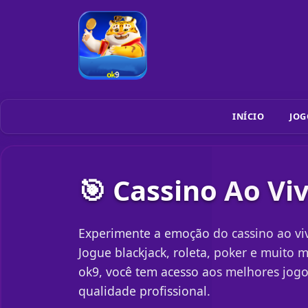
INÍCIO
JOG
🎯 Cassino Ao Viv
Experimente a emoção do cassino ao viv
Jogue blackjack, roleta, poker e muito 
ok9, você tem acesso aos melhores jog
qualidade profissional.