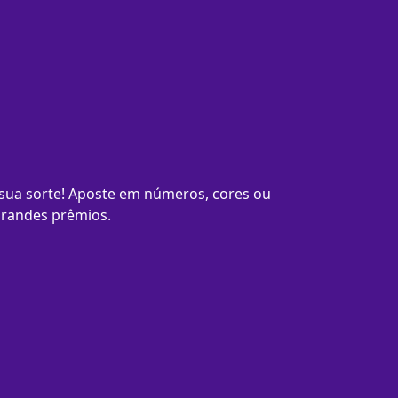
te sua sorte! Aposte em números, cores ou
randes prêmios.