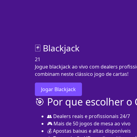
🃏 Blackjack
21
Jogue blackjack ao vivo com dealers profissi
combinam neste clássico jogo de cartas!
Jogar Blackjack
🎯 Por que escolher o
👥 Dealers reais e profissionais 24/7
🎮 Mais de 50 jogos de mesa ao vivo
💰 Apostas baixas e altas disponíveis