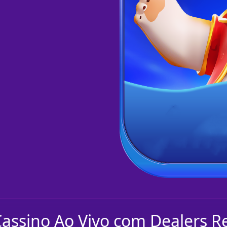
Cassino Ao Vivo com Dealers Re