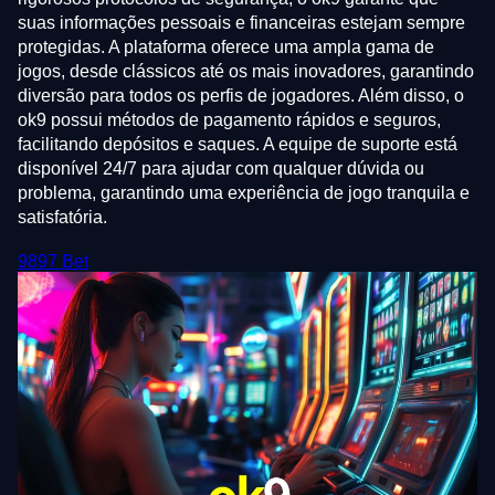
suas informações pessoais e financeiras estejam sempre
protegidas. A plataforma oferece uma ampla gama de
jogos, desde clássicos até os mais inovadores, garantindo
diversão para todos os perfis de jogadores. Além disso, o
ok9 possui métodos de pagamento rápidos e seguros,
facilitando depósitos e saques. A equipe de suporte está
disponível 24/7 para ajudar com qualquer dúvida ou
problema, garantindo uma experiência de jogo tranquila e
satisfatória.
9897 Bet