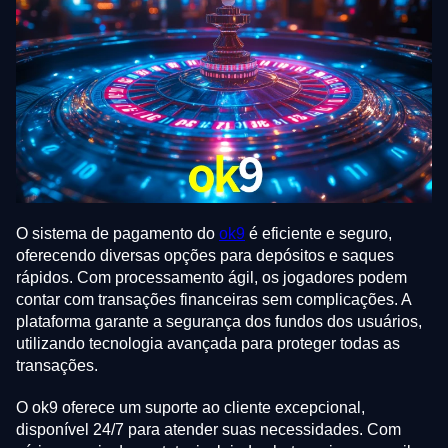
O sistema de pagamento do
ok9
é eficiente e seguro,
oferecendo diversas opções para depósitos e saques
rápidos. Com processamento ágil, os jogadores podem
contar com transações financeiras sem complicações. A
plataforma garante a segurança dos fundos dos usuários,
utilizando tecnologia avançada para proteger todas as
transações.
O ok9 oferece um suporte ao cliente excepcional,
disponível 24/7 para atender suas necessidades. Com