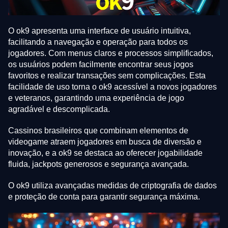
O ok9 apresenta uma interface de usuário intuitiva,
facilitando a navegação e operação para todos os
jogadores. Com menus claros e processos simplificados,
os usuários podem facilmente encontrar seus jogos
favoritos e realizar transações sem complicações. Esta
facilidade de uso torna o ok9 acessível a novos jogadores
e veteranos, garantindo uma experiência de jogo
agradável e descomplicada.
Cassinos brasileiros que combinam elementos de
videogame atraem jogadores em busca de diversão e
inovação, e a ok9 se destaca ao oferecer jogabilidade
fluida, jackpots generosos e segurança avançada.
O ok9 utiliza avançadas medidas de criptografia de dados
e proteção de conta para garantir segurança máxima.