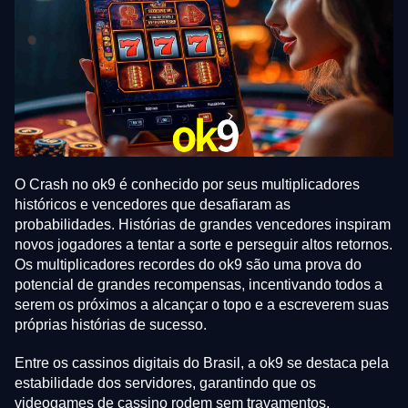
O Crash no ok9 é conhecido por seus multiplicadores
históricos e vencedores que desafiaram as
probabilidades. Histórias de grandes vencedores inspiram
novos jogadores a tentar a sorte e perseguir altos retornos.
Os multiplicadores recordes do ok9 são uma prova do
potencial de grandes recompensas, incentivando todos a
serem os próximos a alcançar o topo e a escreverem suas
próprias histórias de sucesso.
Entre os cassinos digitais do Brasil, a ok9 se destaca pela
estabilidade dos servidores, garantindo que os
videogames de cassino rodem sem travamentos,