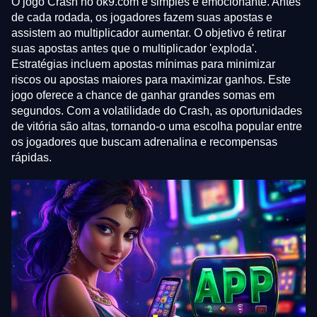
O jogo Crash no ok9.com é simples e emocionante. Antes
de cada rodada, os jogadores fazem suas apostas e
assistem ao multiplicador aumentar. O objetivo é retirar
suas apostas antes que o multiplicador 'exploda'.
Estratégias incluem apostas mínimas para minimizar
riscos ou apostas maiores para maximizar ganhos. Este
jogo oferece a chance de ganhar grandes somas em
segundos. Com a volatilidade do Crash, as oportunidades
de vitória são altas, tornando-o uma escolha popular entre
os jogadores que buscam adrenalina e recompensas
rápidas.